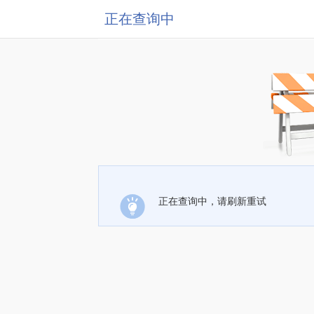
正在查询中
正在查询中，请刷新重试