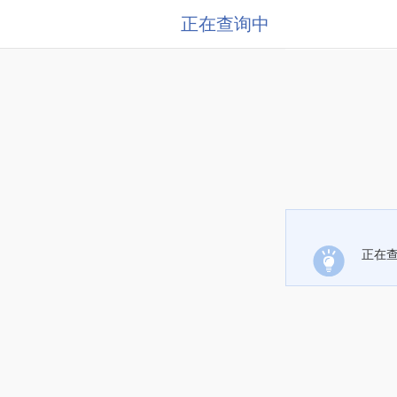
正在查询中
正在