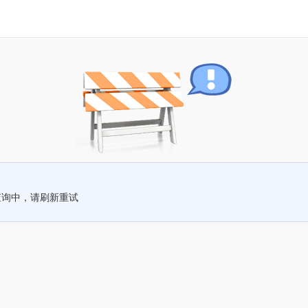
查询中，请刷新重试