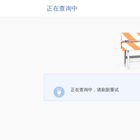
正在查询中
正在查询中，请刷新重试