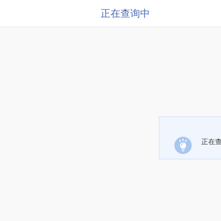
正在查询中
正在