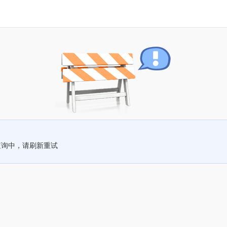
查询中，请刷新重试