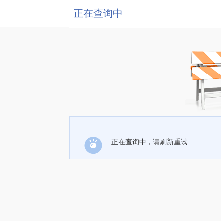
正在查询中
正在查询中，请刷新重试