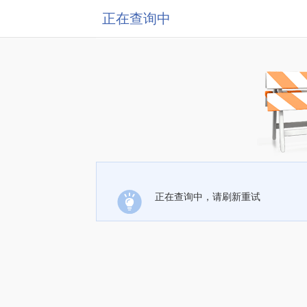
正在查询中
正在查询中，请刷新重试