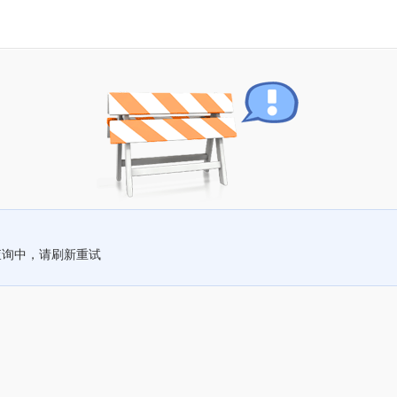
查询中，请刷新重试