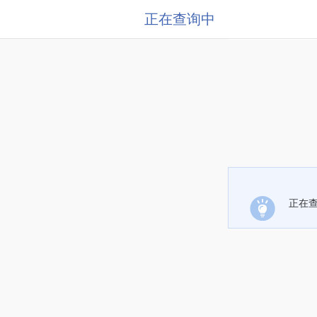
正在查询中
正在