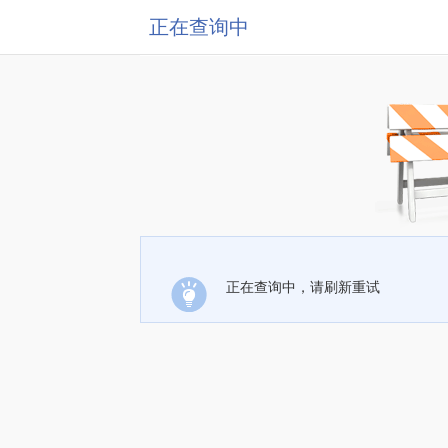
正在查询中
正在查询中，请刷新重试