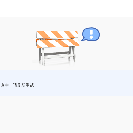
查询中，请刷新重试