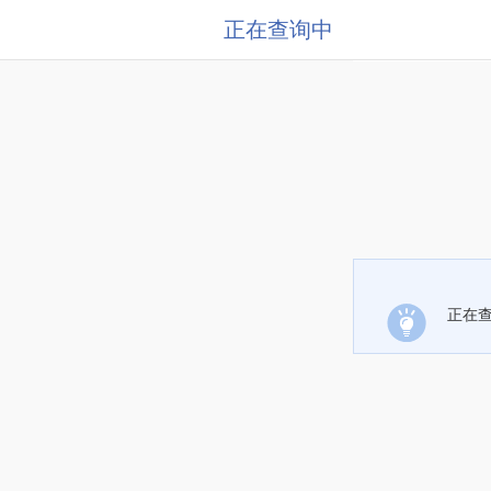
正在查询中
正在