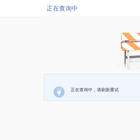
正在查询中
正在查询中，请刷新重试